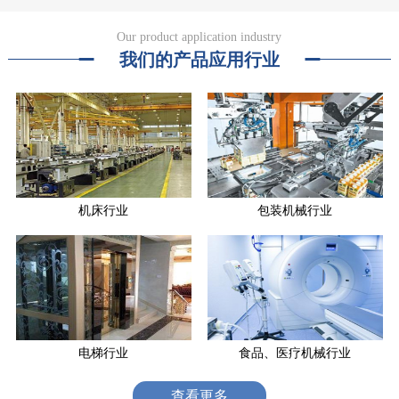
Our product application industry
我们的产品应用行业
机床行业
包装机械行业
电梯行业
食品、医疗机械行业
查看更多