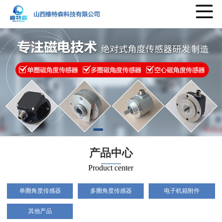
产品中心
Product center
单圈角度传感器
多圈角度传感器
电子机箱附件
其他产品