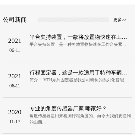
公司新闻
更多>>
平台夹持装置，一款将放置物快速在工作台夹
2021
平台夹持装置，是一种将放置物快速在工作台夹紧...
06-11
行程固定器，这是一款适用于特种车辆，无人
2021
简介： VTH系列固定器是我公司研制的系列化智能...
06-11
专业的角度传感器厂家 哪家好？
2020
角度传感器是用来检测行程角度的。而今天我们要提到
11-17
的山西...